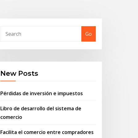
Go
New Posts
Pérdidas de inversión e impuestos
Libro de desarrollo del sistema de
comercio
Facilita el comercio entre compradores