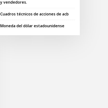
y vendedores.
Cuadros técnicos de acciones de acb
Moneda del dólar estadounidense