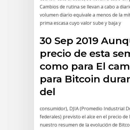
Cambios de rutina se llevan a cabo a diari
volumen diario equivale a menos de la mit
prima escasa cuyo valor sube y baja y
30 Sep 2019 Aunq
precio de esta se
como para El cam
para Bitcoin dura
del
consumidor), DJIA (Promedio Industrial Do
federales) previsto el alce en el precio de
nuestro resumen de la evolución de Bitco